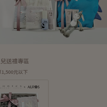
生兒送禮專區
1,500元以下