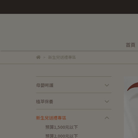
首頁
新生兒送禮專區
母嬰呵護
植萃保養
新生兒送禮專區
預算1,500元以下
預算2,000元以下