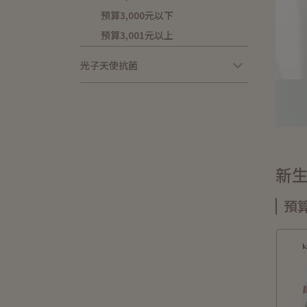
預算3,000元以下
預算3,001元以上
光子天使抗菌
新
預算