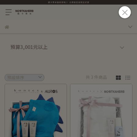
預算3,001元以上
共 3 件商品