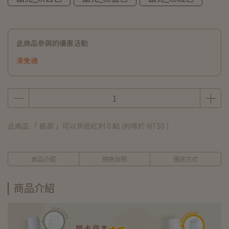
此商品參與的優惠活動
湊免運
此商品 「 最高 」可以折抵紅利
0
點 (約等於
NT$0
)
商品介紹
規格說明
運送方式
商品介紹